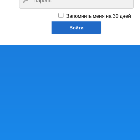
Запомнить меня на 30 дней